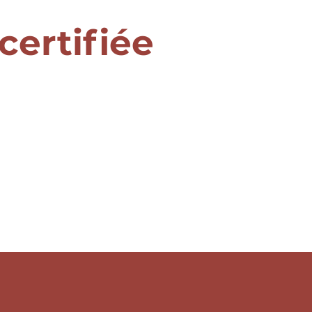
certifiée