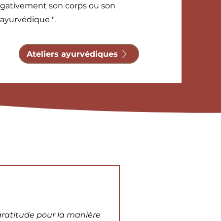
gativement son corps ou son
 ayurvédique ".
Ateliers ayurvédiques
 gratitude pour la manière