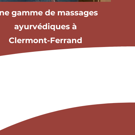
ne gamme de massages
ayurvédiques à
Clermont-Ferrand