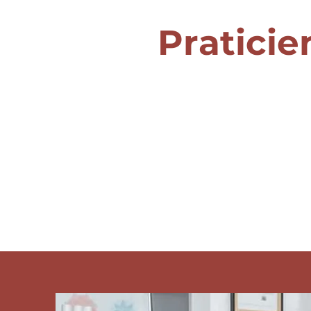
Praticie