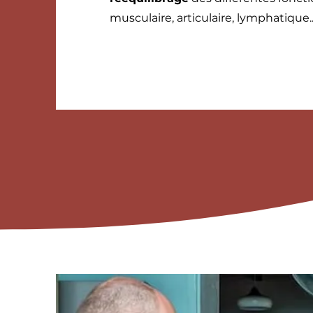
musculaire, articulaire, lymphatique..