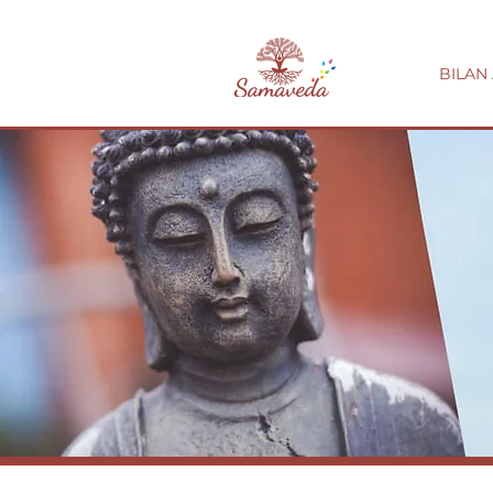
BILAN